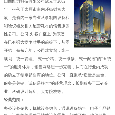
山西红力科技有限公司成立于2002
年，坐落于太原市南内环街财富大
厦，是省内一家专业从事制图设备和
测绘仪器及相关配套耗材的销售服务
性公司。公司以“客户至上”为宗旨，
在已有强大竞争对手的前提下，从零
开始，短短几年，公司建立起：统一
规划、统一管理、 统一价格、统一维修、统一配送”的“五统
一”的服务体系，销售网络进一步完善，从而在行业内成功
的确立了稳定销售商的地位。公司一直秉承“质量是生命、
服务是关键、诚信是根本”的经营理念，长期服务于工矿企
业、科研设计院所、大专院校等。
经营范围：
办公设备销售；机械设备销售；通讯设备销售；电子产品销