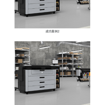
成功案例2