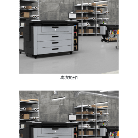
成功案例1