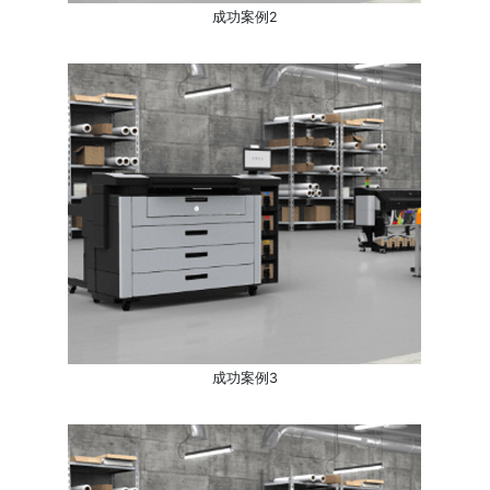
成功案例2
成功案例3