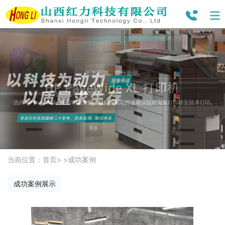
当前位置：
首页
> >
成功案例
成功案例展示